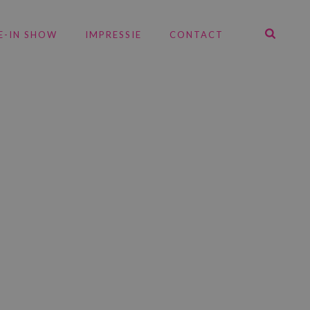
E-IN SHOW
IMPRESSIE
CONTACT