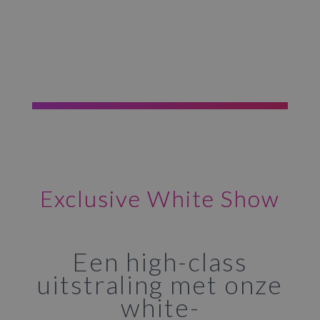
Exclusive White Show
Een high-class
uitstraling met onze
white-