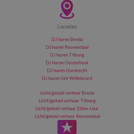
Locaties
DJ huren Breda
DJ huren Roosendaal
DJ huren Tilburg
DJ huren Oosterhout
DJ huren Dordrecht
DJ huren Sint Willebrord
Licht/geluid verhuur Breda
Licht/geluid verhuur Tilburg
Licht/geluid verhuur Etten-Leur
Licht/geluid verhuur Roosendaal