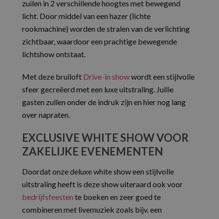
zuilen in 2 verschillende hoogtes met bewegend
licht. Door middel van een hazer (lichte
rookmachine) worden de stralen van de verlichting
zichtbaar, waardoor een prachtige bewegende
lichtshow ontstaat.
Met deze bruiloft
Drive-in show
wordt een stijlvolle
sfeer gecreëerd met een luxe uitstraling. Jullie
gasten zullen onder de indruk zijn en hier nog lang
over napraten.
EXCLUSIVE WHITE SHOW VOOR
ZAKELIJKE EVENEMENTEN
Doordat onze deluxe white show een stijlvolle
uitstraling heeft is deze show uiteraard ook voor
bedrijfsfeesten
te boeken en zeer goed te
combineren met livemuziek zoals bijv. een