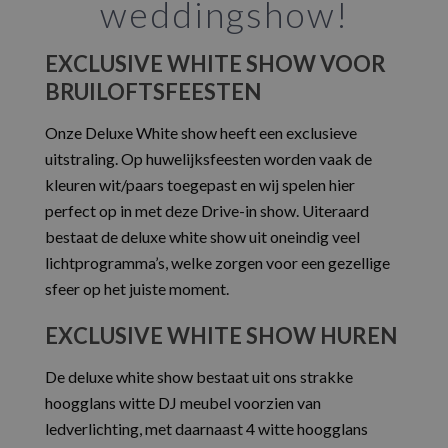
weddingshow!
EXCLUSIVE WHITE SHOW VOOR
BRUILOFTSFEESTEN
Onze Deluxe White show heeft een exclusieve
uitstraling. Op huwelijksfeesten worden vaak de
kleuren wit/paars toegepast en wij spelen hier
perfect op in met deze Drive-in show. Uiteraard
bestaat de deluxe white show uit oneindig veel
lichtprogramma’s, welke zorgen voor een gezellige
sfeer op het juiste moment.
EXCLUSIVE WHITE SHOW HUREN
De deluxe white show bestaat uit ons strakke
hoogglans witte DJ meubel voorzien van
ledverlichting, met daarnaast 4 witte hoogglans