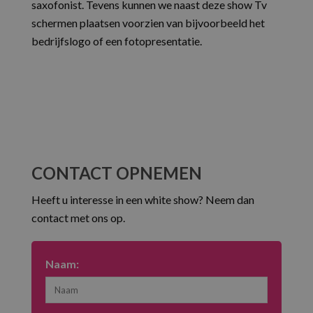
saxofonist. Tevens kunnen we naast deze show Tv
schermen plaatsen voorzien van bijvoorbeeld het
bedrijfslogo of een fotopresentatie.
CONTACT OPNEMEN
Heeft u interesse in een white show? Neem dan
contact met ons op.
Naam: