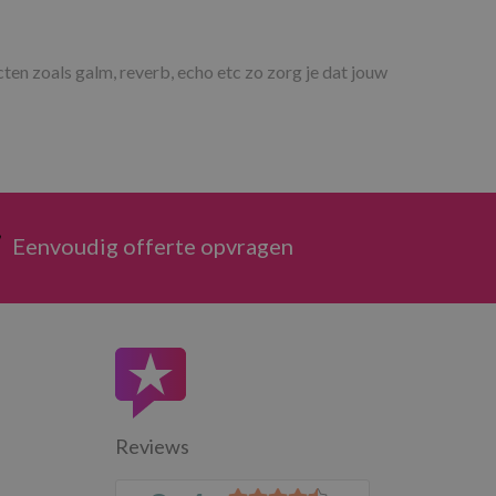
ten zoals galm, reverb, echo etc zo zorg je dat jouw
Eenvoudig offerte opvragen
Reviews