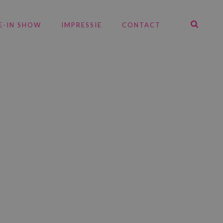
E-IN SHOW
IMPRESSIE
CONTACT
en