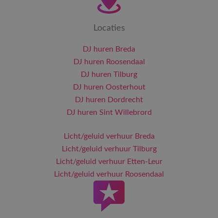
Locaties
DJ huren Breda
DJ huren Roosendaal
DJ huren Tilburg
DJ huren Oosterhout
DJ huren Dordrecht
DJ huren Sint Willebrord
Licht/geluid verhuur Breda
Licht/geluid verhuur Tilburg
Licht/geluid verhuur Etten-Leur
Licht/geluid verhuur Roosendaal