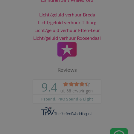
DJ huren Sint Willebrord
Licht/geluid verhuur Breda
Licht/geluid verhuur Tilburg
Licht/geluid verhuur Etten-Leur
Licht/geluid verhuur Roosendaal
Reviews