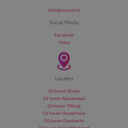
info@psound.nl
Social Media
Facebook
Video
Locaties
DJ huren Breda
DJ huren Roosendaal
DJ huren Tilburg
DJ huren Oosterhout
DJ huren Dordrecht