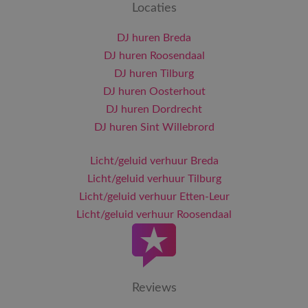
Locaties
DJ huren Breda
DJ huren Roosendaal
DJ huren Tilburg
DJ huren Oosterhout
DJ huren Dordrecht
DJ huren Sint Willebrord
Licht/geluid verhuur Breda
Licht/geluid verhuur Tilburg
Licht/geluid verhuur Etten-Leur
Licht/geluid verhuur Roosendaal
Reviews