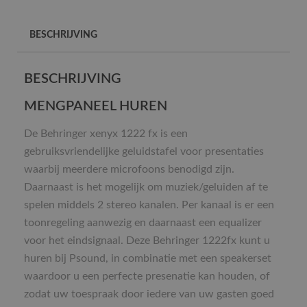
BESCHRIJVING
BESCHRIJVING
MENGPANEEL HUREN
De Behringer xenyx 1222 fx is een
gebruiksvriendelijke geluidstafel voor presentaties
waarbij meerdere microfoons benodigd zijn.
Daarnaast is het mogelijk om muziek/geluiden af te
spelen middels 2 stereo kanalen. Per kanaal is er een
toonregeling aanwezig en daarnaast een equalizer
voor het eindsignaal. Deze Behringer 1222fx kunt u
huren bij Psound, in combinatie met een speakerset
waardoor u een perfecte presenatie kan houden, of
zodat uw toespraak door iedere van uw gasten goed