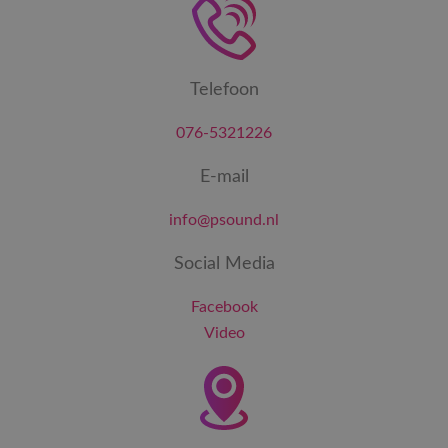
Telefoon
076-5321226
E-mail
info@psound.nl
Social Media
Facebook
Video