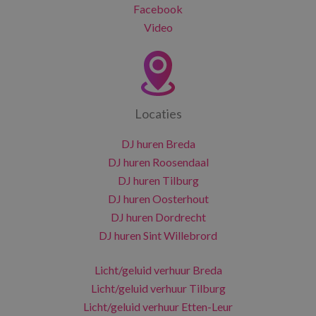
Facebook
Video
Locaties
DJ huren Breda
DJ huren Roosendaal
DJ huren Tilburg
DJ huren Oosterhout
DJ huren Dordrecht
DJ huren Sint Willebrord
Licht/geluid verhuur Breda
Licht/geluid verhuur Tilburg
Licht/geluid verhuur Etten-Leur