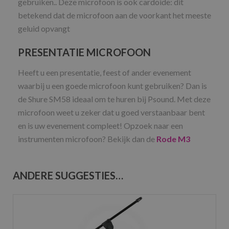
gebruiken.. Deze microfoon is ook cardoide: dit
betekend dat de microfoon aan de voorkant het meeste
geluid opvangt
PRESENTATIE MICROFOON
Heeft u een presentatie, feest of ander evenement
waarbij u een goede microfoon kunt gebruiken? Dan is
de Shure SM58 ideaal om te huren bij Psound. Met deze
microfoon weet u zeker dat u goed verstaanbaar bent
en is uw evenement compleet! Opzoek naar een
instrumenten microfoon? Bekijk dan de
Rode M3
ANDERE SUGGESTIES…