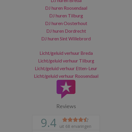
DJ huren Breda
DJ huren Roosendaal
DJ huren Tilburg
DJ huren Oosterhout
DJ huren Dordrecht
DJ huren Sint Willebrord
Licht/geluid verhuur Breda
Licht/geluid verhuur Tilburg
Licht/geluid verhuur Etten-Leur
Licht/geluid verhuur Roosendaal
Reviews