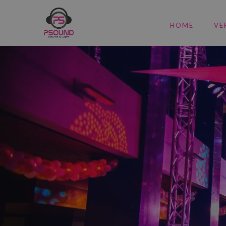
HOME
VE