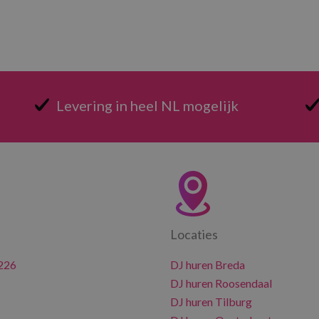
Levering in heel NL mogelijk
Locaties
226
DJ huren Breda
DJ huren Roosendaal
DJ huren Tilburg