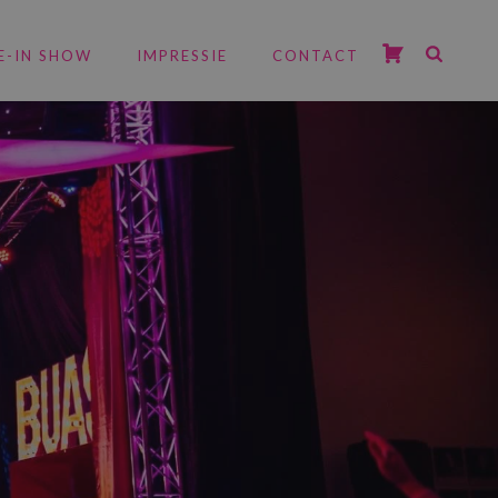
E-IN SHOW
IMPRESSIE
CONTACT