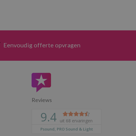
Eenvoudig offerte opvragen
Reviews