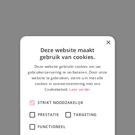
×
Deze website maakt
gebruik van cookies.
Deze website gebruikt cookies om uw
gebruikerservaring te verbeteren. Door onze
website te gebruiken, stemt u in met alle
cookies in overeenstemming met ons
Cookiebeleid.
Lees verder
STRIKT NOODZAKELIJK
PRESTATIE
TARGETING
FUNCTIONEEL