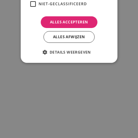
NIET-GECLASSIFICEERD
ALLES ACCEPTEREN
ALLES AFWIJZEN
DETAILS WEERGEVEN