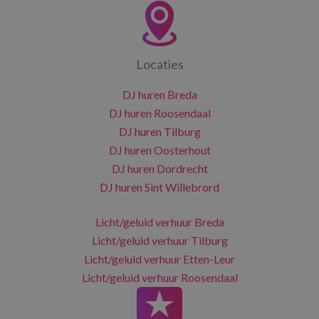
Locaties
DJ huren Breda
DJ huren Roosendaal
DJ huren Tilburg
DJ huren Oosterhout
DJ huren Dordrecht
DJ huren Sint Willebrord
Licht/geluid verhuur Breda
Licht/geluid verhuur Tilburg
Licht/geluid verhuur Etten-Leur
Licht/geluid verhuur Roosendaal