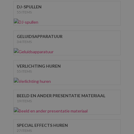
DJ-SPULLEN
55 ITEMS
GELUIDSAPPARATUUR
34 ITEMS
VERLICHTING HUREN
55 ITEMS
BEELD EN ANDER PRESENTATIE MATERIAAL
19 ITEMS
SPECIAL EFFECTS HUREN
27 ITEMS