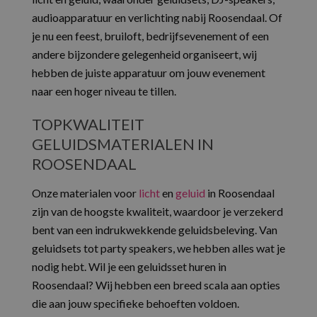
audioapparatuur en verlichting nabij Roosendaal. Of
je nu een feest, bruiloft, bedrijfsevenement of een
andere bijzondere gelegenheid organiseert, wij
hebben de juiste apparatuur om jouw evenement
naar een hoger niveau te tillen.
TOPKWALITEIT
GELUIDSMATERIALEN IN
ROOSENDAAL
Onze materialen voor
licht
en
geluid
in Roosendaal
zijn van de hoogste kwaliteit, waardoor je verzekerd
bent van een indrukwekkende geluidsbeleving. Van
geluidsets tot party speakers, we hebben alles wat je
nodig hebt. Wil je een geluidsset huren in
Roosendaal? Wij hebben een breed scala aan opties
die aan jouw specifieke behoeften voldoen.