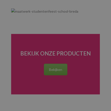
BEKIJK ONZE PRODUCTEN
Bekijken