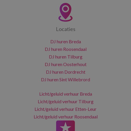
Locaties
DJ huren Breda
DJ huren Roosendaal
DJ huren Tilburg
DJ huren Oosterhout
DJ huren Dordrecht
DJ huren Sint Willebrord
Licht/geluid verhuur Breda
Licht/geluid verhuur Tilburg
Licht/geluid verhuur Etten-Leur
Licht/geluid verhuur Roosendaal