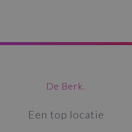
De Berk.
Een top locatie