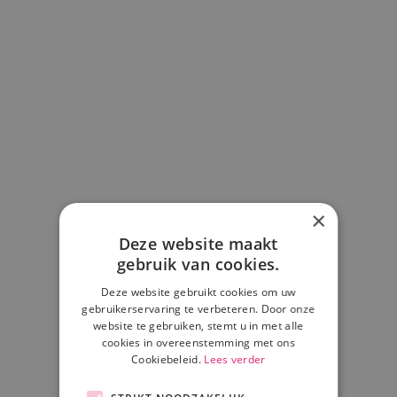
DE STEINSETUIN.
×
Deze website maakt
gebruik van cookies.
Deze website gebruikt cookies om uw
gebruikerservaring te verbeteren. Door onze
website te gebruiken, stemt u in met alle
cookies in overeenstemming met ons
Cookiebeleid.
Lees verder