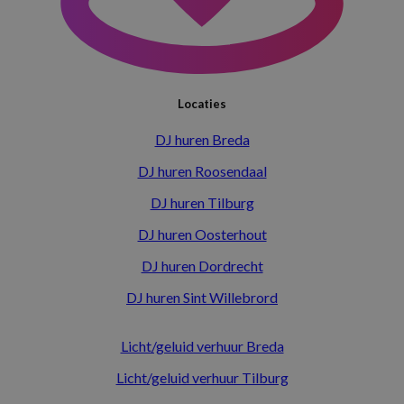
Locaties
DJ huren Breda
DJ huren Roosendaal
DJ huren Tilburg
DJ huren Oosterhout
DJ huren Dordrecht
DJ huren Sint Willebrord
Licht/geluid verhuur Breda
Licht/geluid verhuur Tilburg