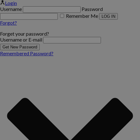
Login
Username
Password
Remember Me
Forgot?
Forget your password?
Username or E-mail
Remembered Password?