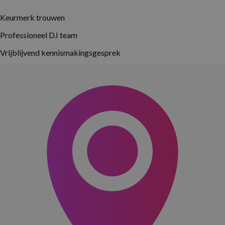
Keurmerk trouwen
Professioneel DJ team
Vrijblijvend kennismakingsgesprek