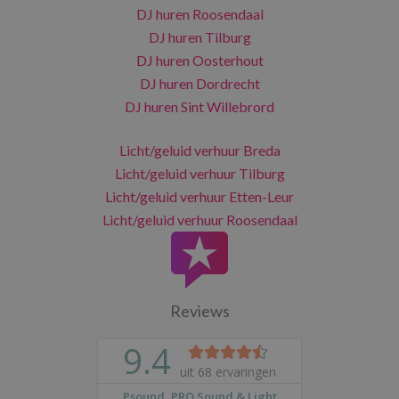
DJ huren Roosendaal
DJ huren Tilburg
DJ huren Oosterhout
DJ huren Dordrecht
DJ huren Sint Willebrord
Licht/geluid verhuur Breda
Licht/geluid verhuur Tilburg
Licht/geluid verhuur Etten-Leur
Licht/geluid verhuur Roosendaal
Reviews