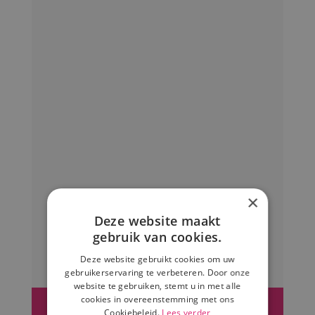
×
Deze website maakt
gebruik van cookies.
Deze website gebruikt cookies om uw
gebruikerservaring te verbeteren. Door onze
website te gebruiken, stemt u in met alle
cookies in overeenstemming met ons
Cookiebeleid.
Lees verder