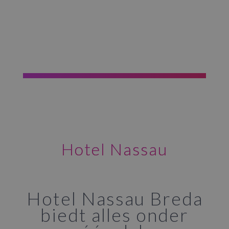
Hotel Nassau
Hotel Nassau Breda
biedt alles onder