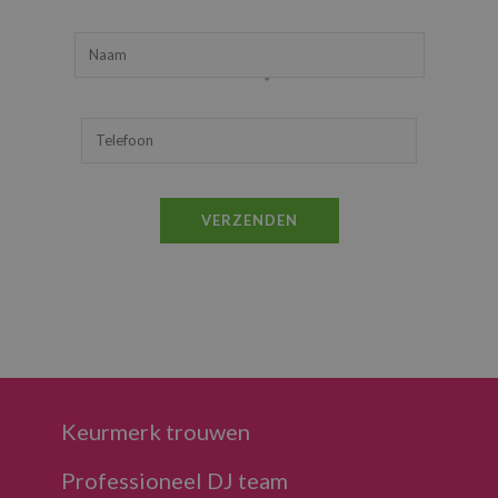
Keurmerk trouwen
Professioneel DJ team