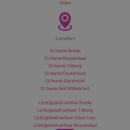
Video
Locaties
DJ huren Breda
DJ huren Roosendaal
DJ huren Tilburg
DJ huren Oosterhout
DJ huren Dordrecht
DJ huren Sint Willebrord
Licht/geluid verhuur Breda
Licht/geluid verhuur Tilburg
Licht/geluid verhuur Etten-Leur
Licht/geluid verhuur Roosendaal