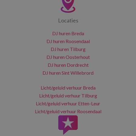
Locaties
DJ huren Breda
DJ huren Roosendaal
DJ huren Tilburg
DJ huren Oosterhout
DJ huren Dordrecht
DJ huren Sint Willebrord
Licht/geluid verhuur Breda
Licht/geluid verhuur Tilburg
Licht/geluid verhuur Etten-Leur
Licht/geluid verhuur Roosendaal