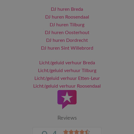
DJ huren Breda
DJ huren Roosendaal
DJ huren Tilburg
DJ huren Oosterhout
DJ huren Dordrecht
DJ huren Sint Willebrord
Licht/geluid verhuur Breda
Licht/geluid verhuur Tilburg
Licht/geluid verhuur Etten-Leur
Licht/geluid verhuur Roosendaal
Reviews