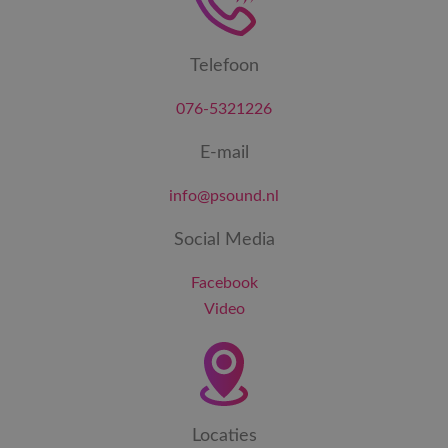
Telefoon
076-5321226
E-mail
info@psound.nl
Social Media
Facebook
Video
Locaties