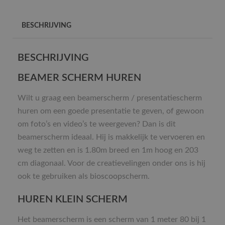
BESCHRIJVING
BESCHRIJVING
BEAMER SCHERM HUREN
Wilt u graag een beamerscherm / presentatiescherm
huren om een goede presentatie te geven, of gewoon
om foto’s en video’s te weergeven? Dan is dit
beamerscherm ideaal. Hij is makkelijk te vervoeren en
weg te zetten en is 1.80m breed en 1m hoog en 203
cm diagonaal. Voor de creatievelingen onder ons is hij
ook te gebruiken als bioscoopscherm.
HUREN KLEIN SCHERM
Het beamerscherm is een scherm van 1 meter 80 bij 1