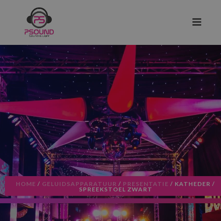
HOME
/
GELUIDSAPPARATUUR
/
PRESENTATIE
/ KATHEDER /
SPREEKSTOEL ZWART