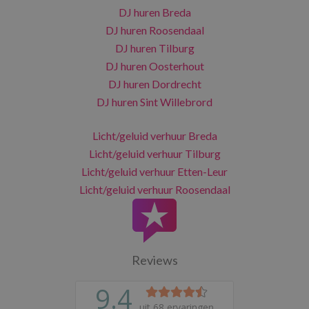
DJ huren Breda
DJ huren Roosendaal
DJ huren Tilburg
DJ huren Oosterhout
DJ huren Dordrecht
DJ huren Sint Willebrord
Licht/geluid verhuur Breda
Licht/geluid verhuur Tilburg
Licht/geluid verhuur Etten-Leur
Licht/geluid verhuur Roosendaal
Reviews