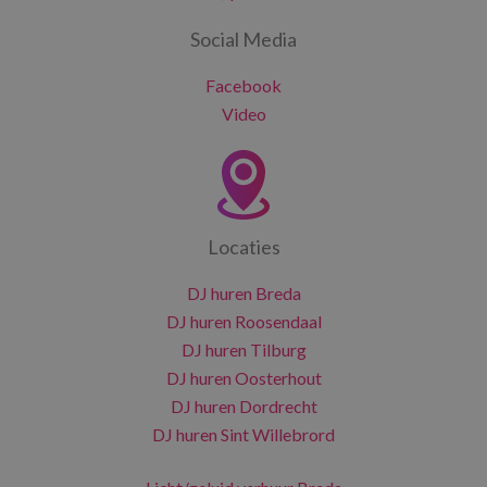
Social Media
Facebook
Video
Locaties
DJ huren Breda
DJ huren Roosendaal
DJ huren Tilburg
DJ huren Oosterhout
DJ huren Dordrecht
DJ huren Sint Willebrord