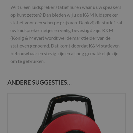
Wilt u een luidspreker statief huren waar u uw speakers
op kunt zetten? Dan bieden wij u de K&M luidspreker
statief voor een scherpe prijs aan. Dankzij dit statief zal
uw luidspreker netjes en veilig bevestigd zijn. K&M
(Konig & Meyer) wordt wel de marktleider van de
statieven genoemd. Dat komt doordat K&M statieven
betrouwbaar en stevig zijn en alsnog gemakkelijk zijn
om te gebruiken.
ANDERE SUGGESTIES…