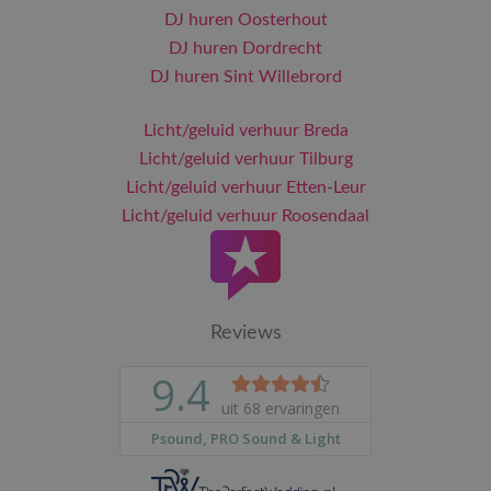
DJ huren Oosterhout
DJ huren Dordrecht
DJ huren Sint Willebrord
Licht/geluid verhuur Breda
Licht/geluid verhuur Tilburg
Licht/geluid verhuur Etten-Leur
Licht/geluid verhuur Roosendaal
Reviews