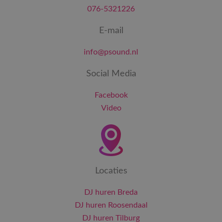
076-5321226
E-mail
info@psound.nl
Social Media
Facebook
Video
Locaties
DJ huren Breda
DJ huren Roosendaal
DJ huren Tilburg