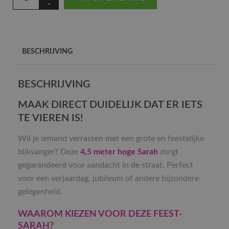
BESCHRIJVING
BESCHRIJVING
MAAK DIRECT DUIDELIJK DAT ER IETS
TE VIEREN IS!
Wil je iemand verrassen met een grote en feestelijke
blikvanger? Deze
4,5 meter hoge Sarah
zorgt
gegarandeerd voor aandacht in de straat. Perfect
voor een verjaardag, jubileum of andere bijzondere
gelegenheid.
WAAROM KIEZEN VOOR DEZE FEEST-
SARAH?