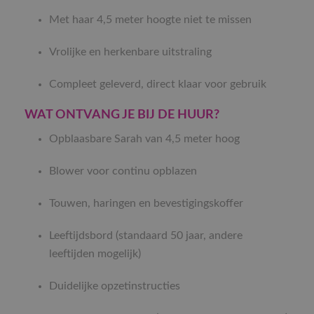
Met haar 4,5 meter hoogte niet te missen
Vrolijke en herkenbare uitstraling
Compleet geleverd, direct klaar voor gebruik
WAT ONTVANG JE BIJ DE HUUR?
Opblaasbare Sarah van 4,5 meter hoog
Blower voor continu opblazen
Touwen, haringen en bevestigingskoffer
Leeftijdsbord (standaard 50 jaar, andere
leeftijden mogelijk)
Duidelijke opzetinstructies