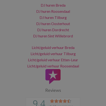
DJ huren Breda
DJ huren Roosendaal
DJ huren Tilburg
DJ huren Oosterhout
DJ huren Dordrecht
DJ huren Sint Willebrord
Licht/geluid verhuur Breda
Licht/geluid verhuur Tilburg
Licht/geluid verhuur Etten-Leur
Licht/geluid verhuur Roosendaal
Reviews