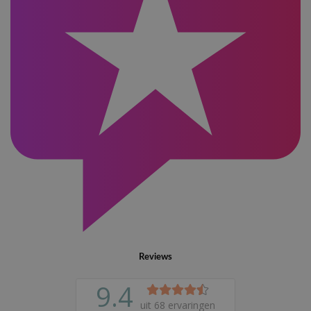
Reviews