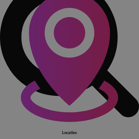
Locaties