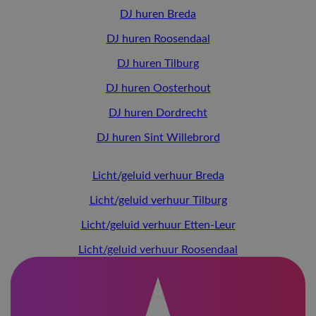
DJ huren Breda
DJ huren Roosendaal
DJ huren Tilburg
DJ huren Oosterhout
DJ huren Dordrecht
DJ huren Sint Willebrord
Licht/geluid verhuur Breda
Licht/geluid verhuur Tilburg
Licht/geluid verhuur Etten-Leur
Licht/geluid verhuur Roosendaal