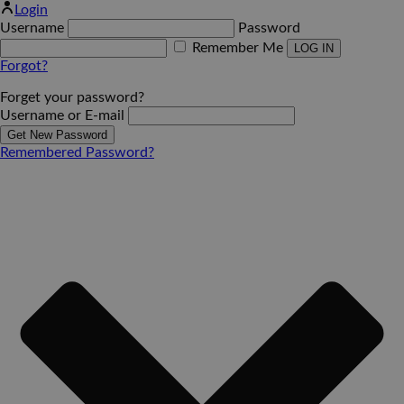
Login
Username
Password
Remember Me
Forgot?
Forget your password?
Username or E-mail
Remembered Password?