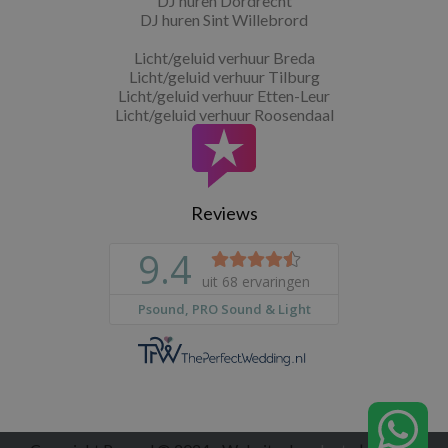
DJ huren Dordrecht
DJ huren Sint Willebrord
Licht/geluid verhuur Breda
Licht/geluid verhuur Tilburg
Licht/geluid verhuur Etten-Leur
Licht/geluid verhuur Roosendaal
Reviews