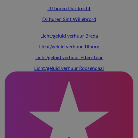
DJ huren Dordrecht
DJ huren Sint Willebrord
Licht/geluid verhuur Breda
Licht/geluid verhuur Tilburg
Licht/geluid verhuur Etten-Leur
Licht/geluid verhuur Roosendaal