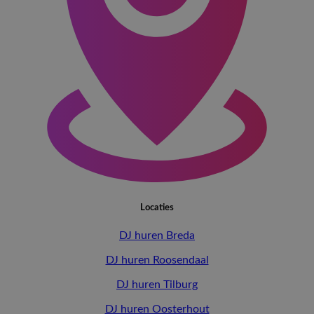
Locaties
DJ huren Breda
DJ huren Roosendaal
DJ huren Tilburg
DJ huren Oosterhout