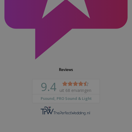
Reviews