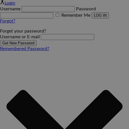
Login
Username
Password
Remember Me
Forgot?
Forget your password?
Username or E-mail
Remembered Password?