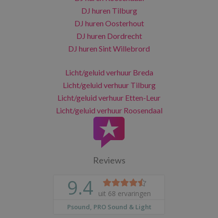
DJ huren Tilburg
DJ huren Oosterhout
DJ huren Dordrecht
DJ huren Sint Willebrord
Licht/geluid verhuur Breda
Licht/geluid verhuur Tilburg
Licht/geluid verhuur Etten-Leur
Licht/geluid verhuur Roosendaal
Reviews