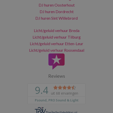
DJ huren Oosterhout
DJ huren Dordrecht
DJ huren Sint Willebrord
Licht/geluid verhuur Breda
Licht/geluid verhuur Tilburg
Licht/geluid verhuur Etten-Leur
Licht/geluid verhuur Roosendaal
Reviews