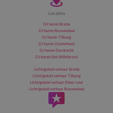
Locaties
DJ huren Breda
DJ huren Roosendaal
DJ huren Tilburg
DJ huren Oosterhout
DJ huren Dordrecht
DJ huren Sint Willebrord
Licht/geluid verhuur Breda
Licht/geluid verhuur Tilburg
Licht/geluid verhuur Etten-Leur
Licht/geluid verhuur Roosendaal