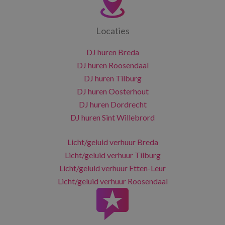
Locaties
DJ huren Breda
DJ huren Roosendaal
DJ huren Tilburg
DJ huren Oosterhout
DJ huren Dordrecht
DJ huren Sint Willebrord
Licht/geluid verhuur Breda
Licht/geluid verhuur Tilburg
Licht/geluid verhuur Etten-Leur
Licht/geluid verhuur Roosendaal