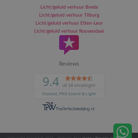
Licht/geluid verhuur Breda
Licht/geluid verhuur Tilburg
Licht/geluid verhuur Etten-Leur
Licht/geluid verhuur Roosendaal
Reviews