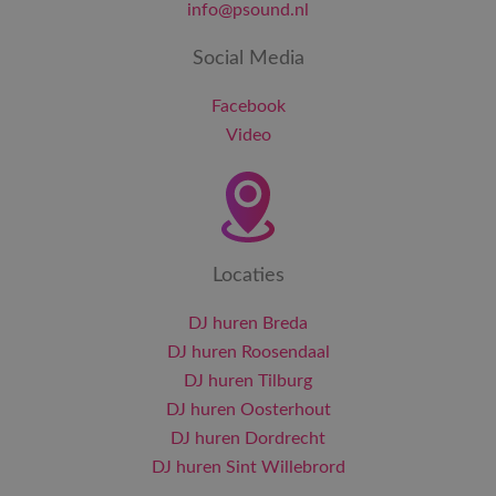
info@psound.nl
Social Media
Facebook
Video
Locaties
DJ huren Breda
DJ huren Roosendaal
DJ huren Tilburg
DJ huren Oosterhout
DJ huren Dordrecht
DJ huren Sint Willebrord