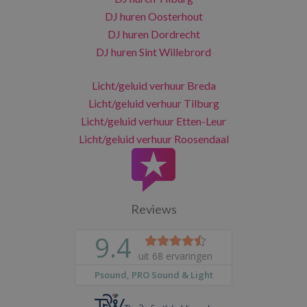
DJ huren Oosterhout
DJ huren Dordrecht
DJ huren Sint Willebrord
Licht/geluid verhuur Breda
Licht/geluid verhuur Tilburg
Licht/geluid verhuur Etten-Leur
Licht/geluid verhuur Roosendaal
Reviews