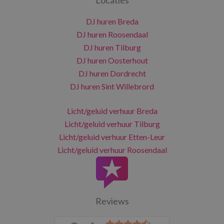
DJ huren Breda
DJ huren Roosendaal
DJ huren Tilburg
DJ huren Oosterhout
DJ huren Dordrecht
DJ huren Sint Willebrord
Licht/geluid verhuur Breda
Licht/geluid verhuur Tilburg
Licht/geluid verhuur Etten-Leur
Licht/geluid verhuur Roosendaal
Reviews