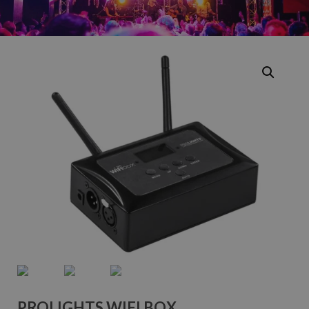
PROLIGHTS WIFI BOX