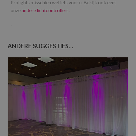
Prolights misschien wel iets voor u. Bekijk ook eens
onze
andere lichtcontrollers.
.
ANDERE SUGGESTIES…