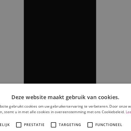
Deze website maakt gebruik van cookies.
site gebruikt cookies om uw gebruikerservaring te verbeteren. Door onze w
n, stemt u in met alle cookies in overeenstemming met ons Cookiebeleid.
Le
ELIJK
PRESTATIE
TARGETING
FUNCTIONEEL