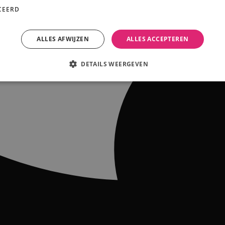
CEERD
ALLES AFWIJZEN
ALLES ACCEPTEREN
DETAILS WEERGEVEN