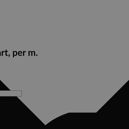
t, per m.