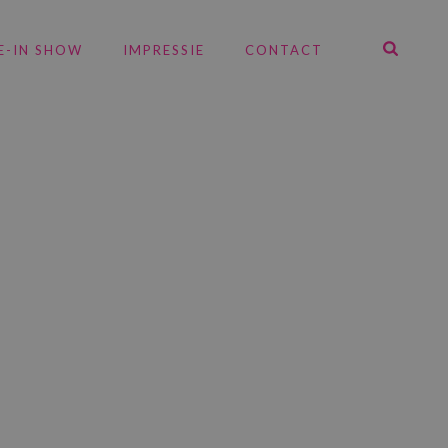
E-IN SHOW
IMPRESSIE
CONTACT