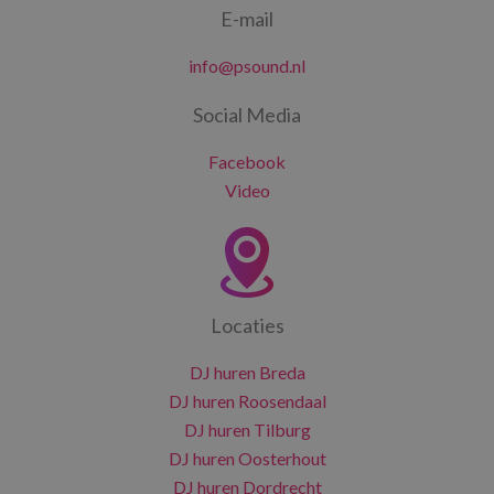
E-mail
info@psound.nl
Social Media
Facebook
Video
Locaties
DJ huren Breda
DJ huren Roosendaal
DJ huren Tilburg
DJ huren Oosterhout
DJ huren Dordrecht