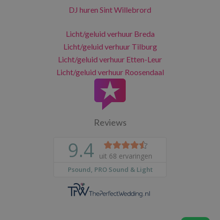
DJ huren Sint Willebrord
Licht/geluid verhuur Breda
Licht/geluid verhuur Tilburg
Licht/geluid verhuur Etten-Leur
Licht/geluid verhuur Roosendaal
Reviews