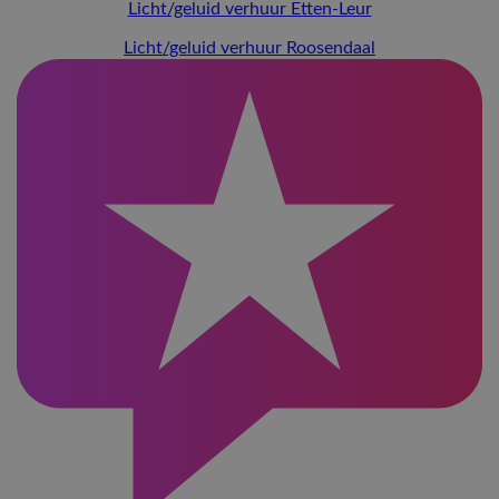
Licht/geluid verhuur Etten-Leur
Licht/geluid verhuur Roosendaal