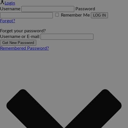
Login
Username
Password
Remember Me
Forgot?
Forget your password?
Username or E-mail
Remembered Password?