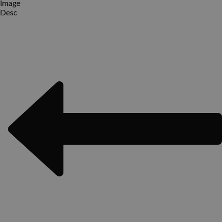
Image
Desc