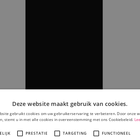
Deze website maakt gebruik van cookies.
site gebruikt cookies om uw gebruikerservaring te verbeteren. Door onze w
n, stemt u in met alle cookies in overeenstemming met ons Cookiebeleid.
Le
ELIJK
PRESTATIE
TARGETING
FUNCTIONEEL