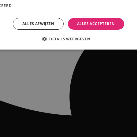
CEERD
ALLES AFWIJZEN
ALLES ACCEPTEREN
DETAILS WEERGEVEN