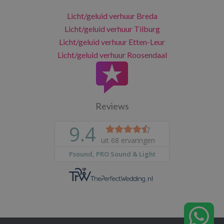
Licht/geluid verhuur Breda
Licht/geluid verhuur Tilburg
Licht/geluid verhuur Etten-Leur
Licht/geluid verhuur Roosendaal
Reviews