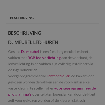
BESCHRIJVING
BESCHRIJVING
DJ MEUBEL LED HUREN
Ons led
DJ meubel
is een 2 m. lang meubel en heeft 4
vakken met
RGB led verlichting
aan de voorkant, de
ledverlichting in de vakken zijn volledig instelbaar via
de ingebouwde en
voorgeprogrammeerde
lichtcontroller
. Zo kan er voor
gekozen worden de vakken aan de voorkant in elke
vaste kleur in te stellen, of er
voorgeprogrammeerde
programma’s
over te laten lopen. Er kan door de klant
zelf voor gekozen worden of de kleuren statisch