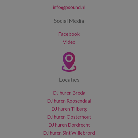
info@psound.nl
Social Media
Facebook
Video
Locaties
DJ huren Breda
DJ huren Roosendaal
DJ huren Tilburg
DJ huren Oosterhout
DJ huren Dordrecht
DJ huren Sint Willebrord