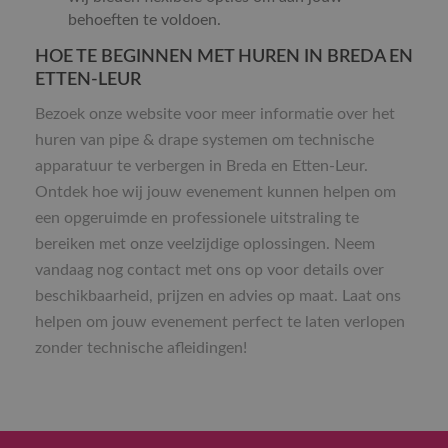
behoeften te voldoen.
HOE TE BEGINNEN MET HUREN IN BREDA EN
ETTEN-LEUR
Bezoek onze website voor meer informatie over het
huren van pipe & drape systemen om technische
apparatuur te verbergen in Breda en Etten-Leur.
Ontdek hoe wij jouw evenement kunnen helpen om
een opgeruimde en professionele uitstraling te
bereiken met onze veelzijdige oplossingen. Neem
vandaag nog contact met ons op voor details over
beschikbaarheid, prijzen en advies op maat. Laat ons
helpen om jouw evenement perfect te laten verlopen
zonder technische afleidingen!