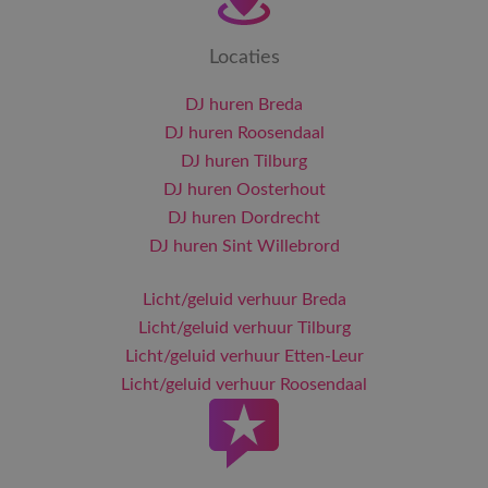
Locaties
DJ huren Breda
DJ huren Roosendaal
DJ huren Tilburg
DJ huren Oosterhout
DJ huren Dordrecht
DJ huren Sint Willebrord
Licht/geluid verhuur Breda
Licht/geluid verhuur Tilburg
Licht/geluid verhuur Etten-Leur
Licht/geluid verhuur Roosendaal