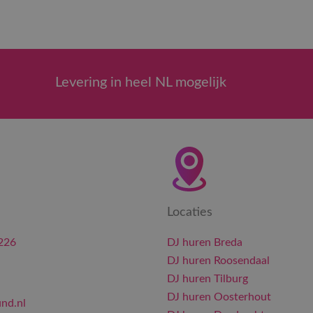
Levering in heel NL mogelijk
Locaties
226
DJ huren Breda
DJ huren Roosendaal
DJ huren Tilburg
DJ huren Oosterhout
nd.nl