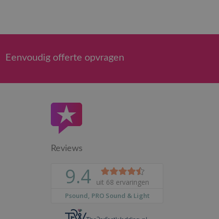
Eenvoudig offerte opvragen
Reviews