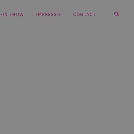
E-IN SHOW
IMPRESSIE
CONTACT